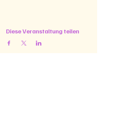
Diese Veranstaltung teilen