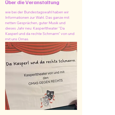
Über die Veranstaltung
wie bei der Bundestagswahl haben wir 
Informationen zur Wahl. Das ganze mit 
netten Gesprächen, guter Musik und 
dieses Jahr neu: Kasperltheater "Da 
Kasperl und da rechte Schmarrn" von und 
mit uns Omas.