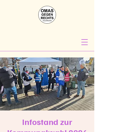
Infostand zur