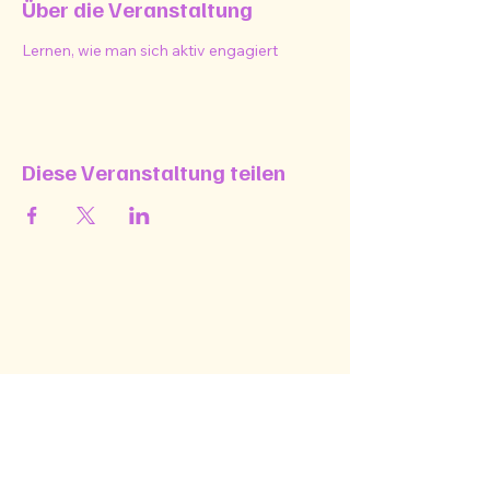
Über die Veranstaltung
Lernen, wie man sich aktiv engagiert
Diese Veranstaltung teilen