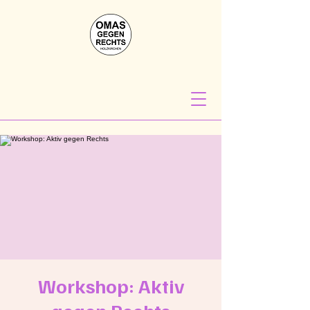
Workshop: Aktiv